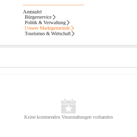
Amtstafel
Bürgerservice
Politik & Verwaltung
Unsere Marktgemeinde
Tourismus & Wirtschaft
Keine kommenden Veranstaltungen vorhanden