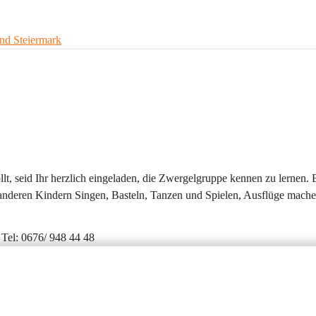
and Steiermark
lt, seid Ihr herzlich eingeladen, die Zwergelgruppe kennen zu lernen. 
 anderen Kindern Singen, Basteln, Tanzen und Spielen, Ausflüge mache
 Tel: 0676/ 948 44 48