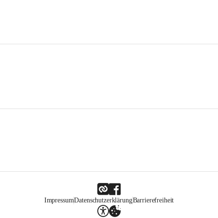
Impressum
Datenschutzerklärung
Barrierefreiheit