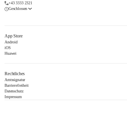
+43 3333 2321
Geschlossen
App Store
Android
iOS
Huawei
Rechtliches
Amtssignatur
Barrierefreiheit
Datenschutz
Impressum