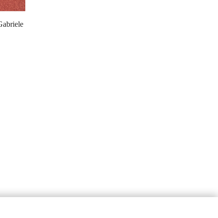
abriele 