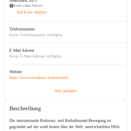
Steiermark, AUT
Keine exakte Adresse
Auf Karte ansehen
Telefonnummer
Keine Telefonnummer verfügbar
E-Mail Adresse
Keine E-Mail Adresse verfügbar
Website
https://www.roteskreuz.at/steiermark
Alle anzeigen
Beschreibung
Die internationale Rotkreuz- und Rothalbmond-Bewegung ist 
gegründet auf der wohl besten Idee der Welt: unterschiedslos Hilfe 