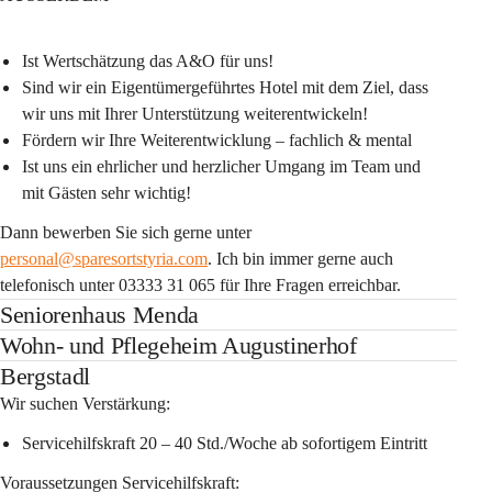
Ist Wertschätzung das A&O für uns!
Sind wir ein Eigentümergeführtes Hotel mit dem Ziel, dass 
wir uns mit Ihrer Unterstützung weiterentwickeln!
Fördern wir Ihre Weiterentwicklung – fachlich & mental
Ist uns ein ehrlicher und herzlicher Umgang im Team und 
mit Gästen sehr wichtig!
Dann bewerben Sie sich gerne unter 
personal@sparesortstyria.com
. Ich bin immer gerne auch 
telefonisch unter 03333 31 065 für Ihre Fragen erreichbar.
Seniorenhaus Menda
Wohn- und Pflegeheim Augustinerhof
Bergstadl
Wir suchen Verstärkung:
Servicehilfskraft 20 – 40 Std./Woche ab sofortigem Eintritt
Voraussetzungen Servicehilfskraft: