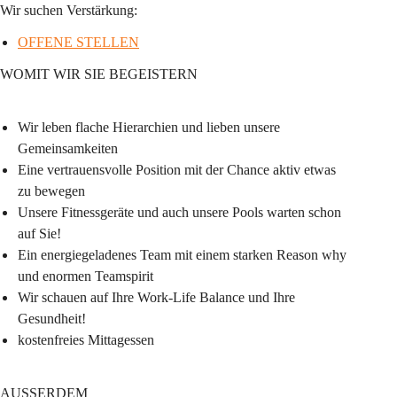
Wir suchen Verstärkung:
OFFENE STELLEN
WOMIT WIR SIE BEGEISTERN
Wir leben flache Hierarchien und lieben unsere 
Gemeinsamkeiten
Eine vertrauensvolle Position mit der Chance aktiv etwas 
zu bewegen
Unsere Fitnessgeräte und auch unsere Pools warten schon 
auf Sie!
Ein energiegeladenes Team mit einem starken Reason why 
und enormen Teamspirit
Wir schauen auf Ihre Work-Life Balance und Ihre 
Gesundheit!
kostenfreies Mittagessen
AUSSERDEM