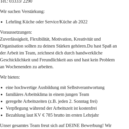
Tel.: 03333/ 2290
Wir suchen Verstärkung:
Lehrling Küche oder Service/Küche
 ab 2022
Voraussetzungen:
Zuverlässigkeit, Flexibilität, Motivation, Kreativität und 
Organisation sollten zu deinen Stärken gehören.Du hast Spaß an 
der Arbeit im Team, zeichnest dich durch handwerkliche 
Geschicklichkeit und Freundlichkeit aus und hast kein Problem 
an Wochenenden zu arbeiten.
Wir bieten:
eine hochwertige Ausbildung mit Selbstverantwortung
familiäres Arbeitsklima in einem jungen Team
geregelte Arbeitszeiten (z.B. jeden 2. Sonntag frei)
Verpflegung während der Arbeitszeit ist kostenfrei
Bezahlung laut KV € 785 brutto im ersten Lehrjahr
Unser gesamtes Team freut sich auf DEINE Bewerbung! Wir 