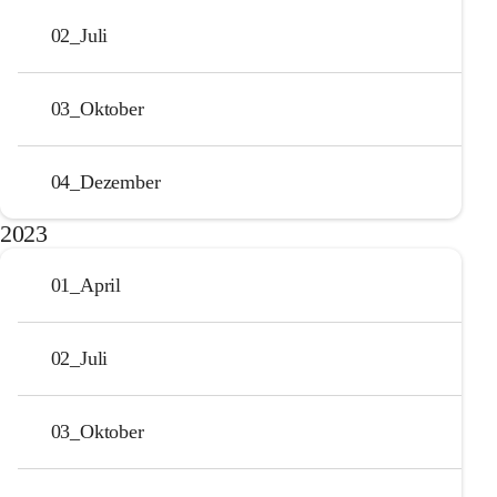
02_Juli
03_Oktober
04_Dezember
2023
01_April
02_Juli
03_Oktober