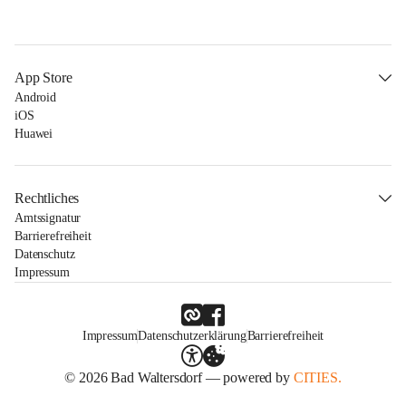
App Store
Android
iOS
Huawei
Rechtliches
Amtssignatur
Barrierefreiheit
Datenschutz
Impressum
Impressum
Datenschutzerklärung
Barrierefreiheit
© 2026 Bad Waltersdorf — powered by
CITIES.