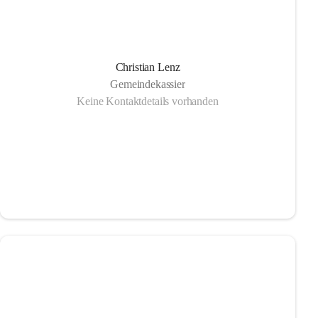
Christian Lenz
Gemeindekassier
Keine Kontaktdetails vorhanden