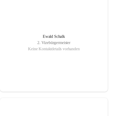
Ewald Schalk
2. Vizebürgermeister
Keine Kontaktdetails vorhanden