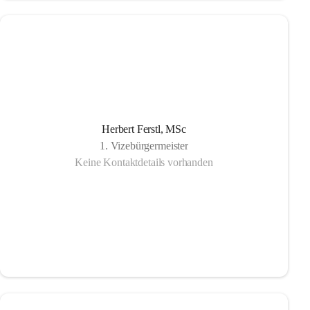
Herbert Ferstl, MSc
1. Vizebürgermeister
Keine Kontaktdetails vorhanden