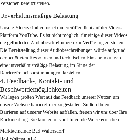
Versionen bereitzustellen.
Unverhältnismäßige Belastung
Unsere Videos sind gehostet und veröffentlicht auf der Video-
Plattform YouTube. Es ist nicht möglich, für einige dieser Videos 
die geforderten Audiobeschreibungen zur Verfügung zu stellen. 
Die Bereitstellung dieser Audiobeschreibungen würde aufgrund 
der benötigten Ressourcen und technischen Einschränkungen 
eine unverhältnismäßige Belastung im Sinne der 
Barrierefreiheitsbestimmungen darstellen.
4. Feedback-, Kontakt- und
Beschwerdemöglichkeiten
Wir legen großen Wert auf das Feedback unserer Nutzer, um 
unsere Website barrierefreier zu gestalten. Sollten Ihnen 
Barrieren auf unserer Website auffallen, freuen wir uns über Ihre 
Rückmeldung. Sie können uns auf folgende Weise erreichen:
Marktgemeinde Bad Waltersdorf
Bad Waltersdorf 2