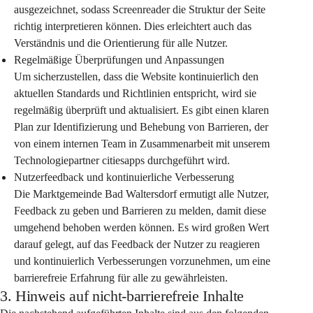
ausgezeichnet, sodass Screenreader die Struktur der Seite 
richtig interpretieren können. Dies erleichtert auch das 
Verständnis und die Orientierung für alle Nutzer.
Regelmäßige Überprüfungen und Anpassungen
Um sicherzustellen, dass die Website kontinuierlich den 
aktuellen Standards und Richtlinien entspricht, wird sie 
regelmäßig überprüft und aktualisiert. Es gibt einen klaren 
Plan zur Identifizierung und Behebung von Barrieren, der 
von einem internen Team in Zusammenarbeit mit unserem 
Technologiepartner citiesapps durchgeführt wird.
Nutzerfeedback und kontinuierliche Verbesserung
Die Marktgemeinde Bad Waltersdorf ermutigt alle Nutzer, 
Feedback zu geben und Barrieren zu melden, damit diese 
umgehend behoben werden können. Es wird großen Wert 
darauf gelegt, auf das Feedback der Nutzer zu reagieren 
und kontinuierlich Verbesserungen vorzunehmen, um eine 
barrierefreie Erfahrung für alle zu gewährleisten.
3. Hinweis auf nicht-barrierefreie Inhalte