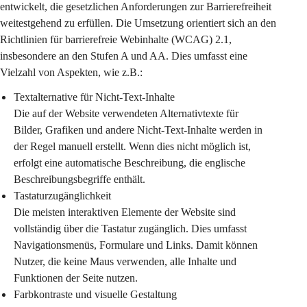
entwickelt, die gesetzlichen Anforderungen zur Barrierefreiheit 
weitestgehend zu erfüllen. Die Umsetzung orientiert sich an den 
Richtlinien für barrierefreie Webinhalte (WCAG) 2.1, 
insbesondere an den Stufen A und AA. Dies umfasst eine 
Vielzahl von Aspekten, wie z.B.:
Textalternative für Nicht-Text-Inhalte
Die auf der Website verwendeten Alternativtexte für 
Bilder, Grafiken und andere Nicht-Text-Inhalte werden in 
der Regel manuell erstellt. Wenn dies nicht möglich ist, 
erfolgt eine automatische Beschreibung, die englische 
Beschreibungsbegriffe enthält.
Tastaturzugänglichkeit
Die meisten interaktiven Elemente der Website sind 
vollständig über die Tastatur zugänglich. Dies umfasst 
Navigationsmenüs, Formulare und Links. Damit können 
Nutzer, die keine Maus verwenden, alle Inhalte und 
Funktionen der Seite nutzen.
Farbkontraste und visuelle Gestaltung