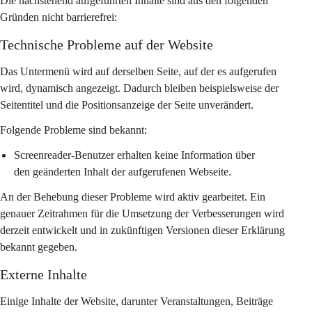
Die nachstehend aufgeführten Inhalte sind aus den folgenden 
Gründen nicht barrierefrei:
Technische Probleme auf der Website
Das Untermenü wird auf derselben Seite, auf der es aufgerufen 
wird, dynamisch angezeigt. Dadurch bleiben beispielsweise der 
Seitentitel und die Positionsanzeige der Seite unverändert.
Folgende Probleme sind bekannt:
Screenreader-Benutzer erhalten keine Information über 
den geänderten Inhalt der aufgerufenen Webseite.
An der Behebung dieser Probleme wird aktiv gearbeitet. Ein 
genauer Zeitrahmen für die Umsetzung der Verbesserungen wird 
derzeit entwickelt und in zukünftigen Versionen dieser Erklärung 
bekannt gegeben.
Externe Inhalte
Einige Inhalte der Website, darunter Veranstaltungen, Beiträge 