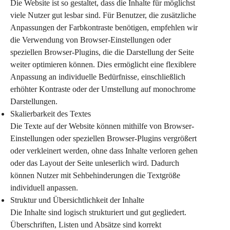
Die Website ist so gestaltet, dass die Inhalte für möglichst 
viele Nutzer gut lesbar sind. Für Benutzer, die zusätzliche 
Anpassungen der Farbkontraste benötigen, empfehlen wir 
die Verwendung von Browser-Einstellungen oder 
speziellen Browser-Plugins, die die Darstellung der Seite 
weiter optimieren können. Dies ermöglicht eine flexiblere 
Anpassung an individuelle Bedürfnisse, einschließlich 
erhöhter Kontraste oder der Umstellung auf monochrome 
Darstellungen.
Skalierbarkeit des Textes
Die Texte auf der Website können mithilfe von Browser-
Einstellungen oder speziellen Browser-Plugins vergrößert 
oder verkleinert werden, ohne dass Inhalte verloren gehen 
oder das Layout der Seite unleserlich wird. Dadurch 
können Nutzer mit Sehbehinderungen die Textgröße 
individuell anpassen.
Struktur und Übersichtlichkeit der Inhalte
Die Inhalte sind logisch strukturiert und gut gegliedert. 
Überschriften, Listen und Absätze sind korrekt 