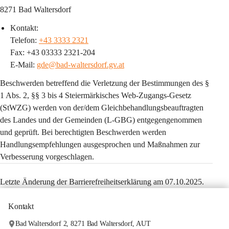
8271 Bad Waltersdorf
Kontakt:
Telefon: 
+43 3333 2321
Fax: +43 03333 2321-204
E-Mail: 
gde@bad-waltersdorf.gv.at
Beschwerden betreffend die Verletzung der Bestimmungen des § 
1 Abs. 2, §§ 3 bis 4 Steiermärkisches Web-Zugangs-Gesetz 
(StWZG) werden von der/dem Gleichbehandlungsbeauftragten 
des Landes und der Gemeinden (L-GBG) entgegengenommen 
und geprüft. Bei berechtigten Beschwerden werden 
Handlungsempfehlungen ausgesprochen und Maßnahmen zur 
Verbesserung vorgeschlagen.
Letzte Änderung der Barrierefreiheitserklärung am 07.10.2025.
Kontakt
Bad Waltersdorf 2, 8271 Bad Waltersdorf, AUT