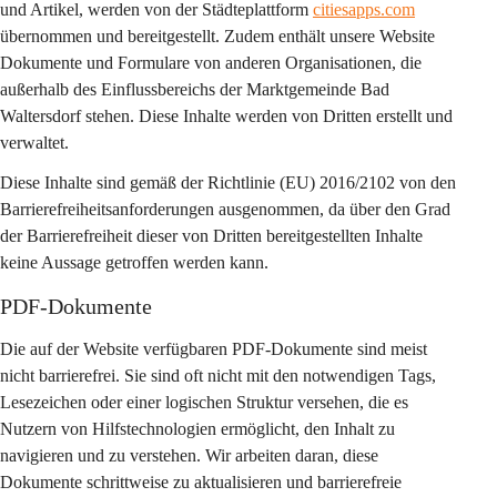
und Artikel, werden von der Städteplattform 
citiesapps.com
übernommen und bereitgestellt. Zudem enthält unsere Website 
Dokumente und Formulare von anderen Organisationen, die 
außerhalb des Einflussbereichs der Marktgemeinde Bad 
Waltersdorf stehen. Diese Inhalte werden von Dritten erstellt und 
verwaltet.
Diese Inhalte sind gemäß der Richtlinie (EU) 2016/2102 von den 
Barrierefreiheitsanforderungen ausgenommen, da über den Grad 
der Barrierefreiheit dieser von Dritten bereitgestellten Inhalte 
keine Aussage getroffen werden kann.
PDF-Dokumente
Die auf der Website verfügbaren PDF-Dokumente sind meist 
nicht barrierefrei. Sie sind oft nicht mit den notwendigen Tags, 
Lesezeichen oder einer logischen Struktur versehen, die es 
Nutzern von Hilfstechnologien ermöglicht, den Inhalt zu 
navigieren und zu verstehen. Wir arbeiten daran, diese 
Dokumente schrittweise zu aktualisieren und barrierefreie 